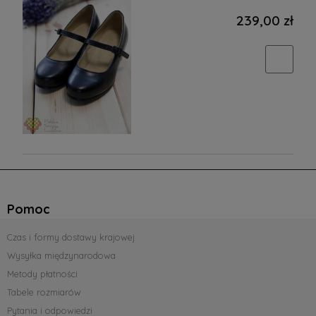
239,00 zł
Pomoc
Czas i formy dostawy krajowej
Wysyłka międzynarodowa
Metody płatności
Tabele rozmiarów
Pytania i odpowiedzi