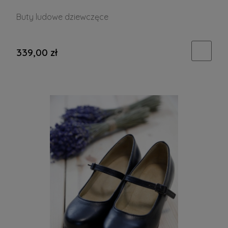
Buty ludowe dziewczęce
339,00 zł