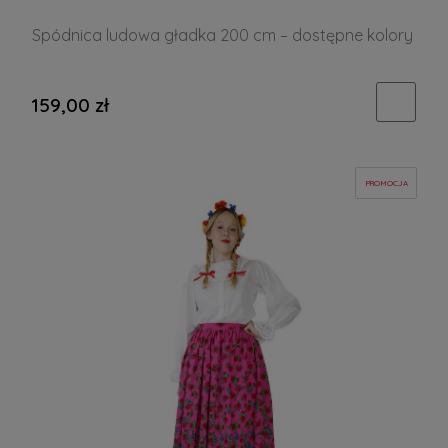
Spódnica ludowa gładka 200 cm – dostępne kolory
159,00 zł
PROMOCJA