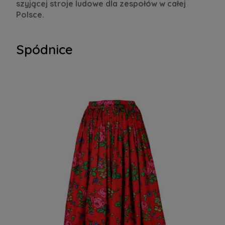
szyjącej stroje ludowe dla zespołów w całej
Polsce.
Spódnice