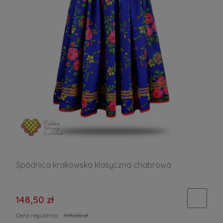
Spódnica krakowska klasyczna chabrowa
148,50 zł
Cena regularna:
198,00 zł