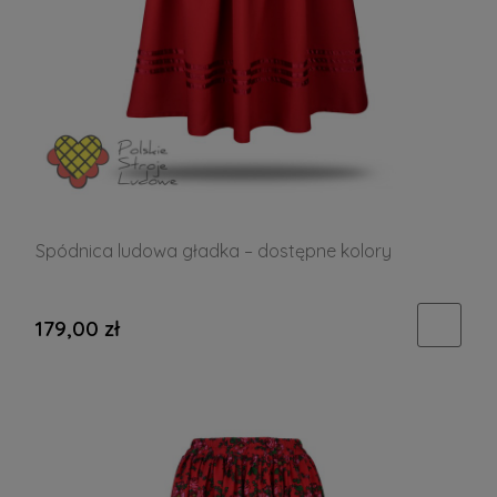
Spódnica ludowa gładka – dostępne kolory
179,00 zł