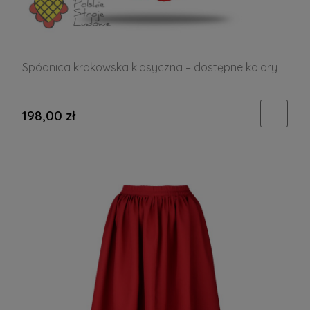
Spódnica krakowska klasyczna – dostępne kolory
198,00 zł