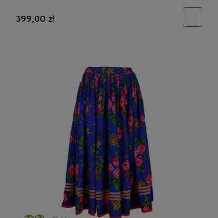
399,00 zł