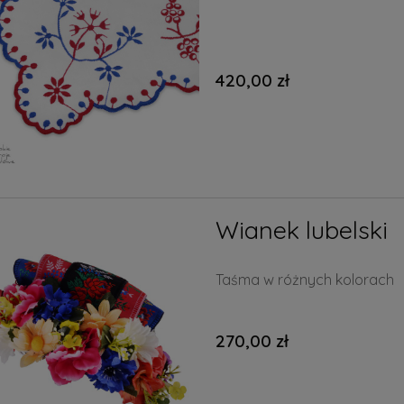
420,00 zł
Wianek lubelski
Taśma w różnych kolorach
270,00 zł