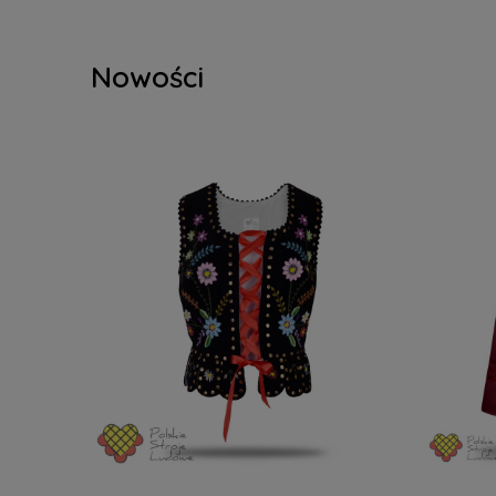
Nowości