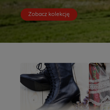
Zobacz kolekcję