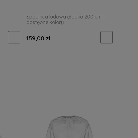
Spódnica ludowa gładka 200 cm –
dostępne kolory
159,00 zł