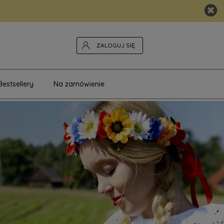
ZALOGUJ SIĘ
Bestsellery
Na zamówienie